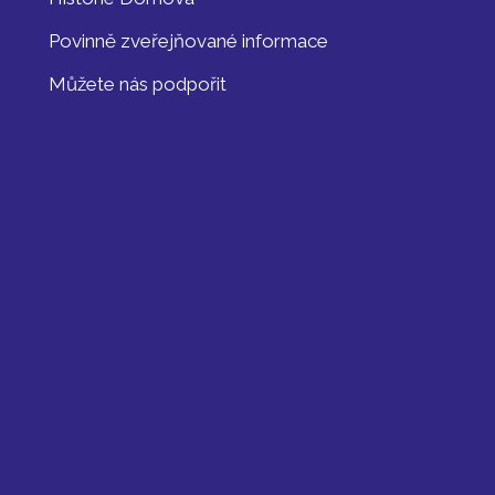
Povinně zveřejňované informace
Můžete nás podpořit